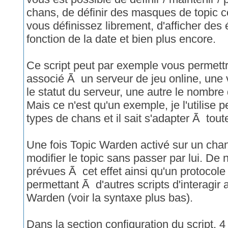
chans, de définir des masques de topic c
vous définissez librement, d'afficher des
fonction de la date et bien plus encore.
Ce script peut par exemple vous permettr
associé Ã un serveur de jeu online, une v
le statut du serveur, une autre le nombre 
Mais ce n'est qu'un exemple, je l'utilise 
types de chans et il sait s'adapter Ã toute
Une fois Topic Warden activé sur un chan,
modifier le topic sans passer par lui. 
prévues Ã cet effet ainsi qu'un protocol
permettant Ã d'autres scripts d'interagir 
Warden (voir la syntaxe plus bas).
Dans la section configuration du script, 