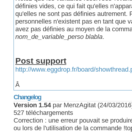
définies vides, ce qui fait qu'elles n'appa
qu'elles ne sont pas définies autrement. P
personnelles n'existent pas en tant que v
avez pas définies au moyen de la com
nom_de_variable_perso blabla
.
Post support
http://www.eggdrop.fr/board/showthread
Â
Changelog
Version 1.54
par MenzAgitat (24/03/2016
527 téléchargements
Correction : une erreur pouvait se produi
ou lors de l'utilisation de la commande !to