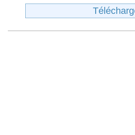
Télécharg