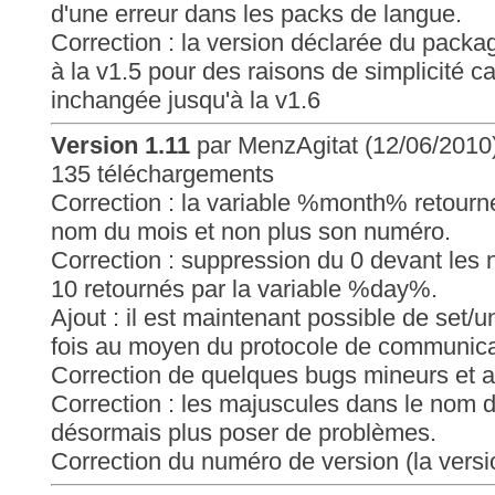
d'une erreur dans les packs de langue.
Correction : la version déclarée du pack
à la v1.5 pour des raisons de simplicité car
inchangée jusqu'à la v1.6
Version 1.11
par MenzAgitat (12/06/2010
135 téléchargements
Correction : la variable %month% retourn
nom du mois et non plus son numéro.
Correction : suppression du 0 devant les 
10 retournés par la variable %day%.
Ajout : il est maintenant possible de set/u
fois au moyen du protocole de communica
Correction de quelques bugs mineurs et 
Correction : les majuscules dans le nom 
désormais plus poser de problèmes.
Correction du numéro de version (la versio