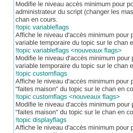
Modifie le niveau accès minimum pour po
administrateur du script (changer les mas
chan en cours.
!topic variableflags
Affiche le niveau d'accès minimum pour p
variable temporaire du topic sur le chan
!topic variableflags <nouveaux flags>
Modifie le niveau d'accès minimum pour p
variable temporaire du topic sur le chan
!topic customflags
Affiche le niveau d'accès minimum pour p
"faites maison" du topic sur le chan en co
!topic customflags <nouveaux flags>
Modifie le niveau d'accès minimum pour p
"faites maison" du topic sur le chan en co
!topic displayflags
Affiche le niveau d'accès minimum pour 